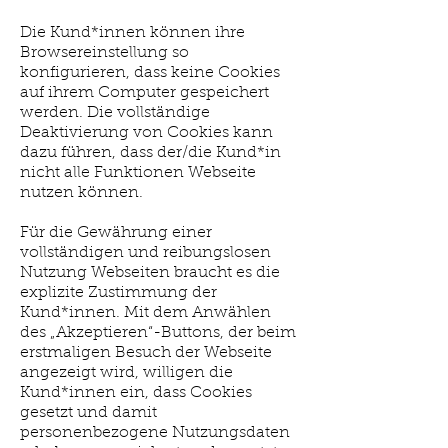
Die Kund*innen können ihre
Browsereinstellung so
konfigurieren, dass keine Cookies
auf ihrem Computer gespeichert
werden. Die vollständige
Deaktivierung von Cookies kann
dazu führen, dass der/die Kund*in
nicht alle Funktionen Webseite
nutzen können.
Für die Gewährung einer
vollständigen und reibungslosen
Nutzung Webseiten braucht es die
explizite Zustimmung der
Kund*innen. Mit dem Anwählen
des „Akzeptieren“-Buttons, der beim
erstmaligen Besuch der Webseite
angezeigt wird, willigen die
Kund*innen ein, dass Cookies
gesetzt und damit
personenbezogene Nutzungsdaten