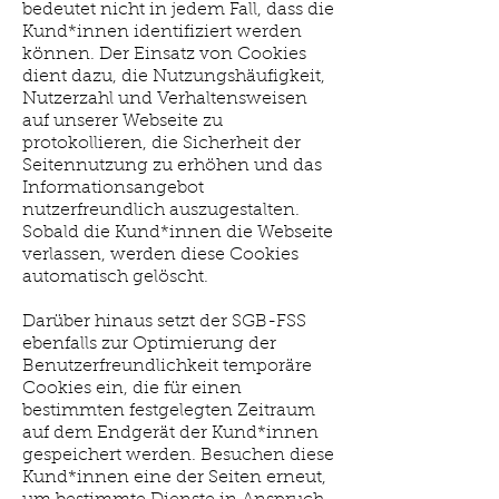
bedeutet nicht in jedem Fall, dass die
Kund*innen identifiziert werden
können. Der Einsatz von Cookies
dient dazu, die Nutzungshäufigkeit,
Nutzerzahl und Verhaltensweisen
auf unserer Webseite zu
protokollieren, die Sicherheit der
Seitennutzung zu erhöhen und das
Informationsangebot
nutzerfreundlich auszugestalten.
Sobald die Kund*innen die Webseite
verlassen, werden diese Cookies
automatisch gelöscht.
Darüber hinaus setzt der SGB-FSS
ebenfalls zur Optimierung der
Benutzerfreundlichkeit temporäre
Cookies ein, die für einen
bestimmten festgelegten Zeitraum
auf dem Endgerät der Kund*innen
gespeichert werden. Besuchen diese
Kund*innen eine der Seiten erneut,