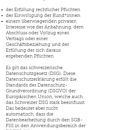
der Erfüllung rechtlicher Pflichten
der Einwilligung der Kund*innen
einem überwiegenden privaten
Interesse wie der Anbahnung, dem
Abschluss oder Vollzug eines
Vertrags oder einer
Geschäftsbeziehung und der
Erfüllung der sich daraus
ergebenden Pflichten
Es gilt das schweizerische
Datenschutzgesetz (DSG). Diese
Datenschutzerklärung erfüllt die
Standards der Datenschutz-
Grundverordnung (DSGVO) der
Europäischen Union, welche auch
das Schweizer DSG stark beeinflusst.
Das bedeutet aber nicht
automatisch, dass die
Datenbearbeitung durch den SGB-
FSS in den Anwendungsbereich der