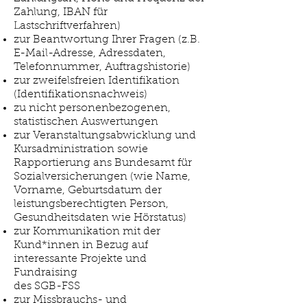
Zahlung, IBAN für
Lastschriftverfahren)
zur Beantwortung Ihrer Fragen (z.B.
E-Mail-Adresse, Adressdaten,
Telefonnummer, Auftragshistorie)
zur zweifelsfreien Identifikation
(Identifikationsnachweis)
zu nicht personenbezogenen,
statistischen Auswertungen
zur Veranstaltungsabwicklung und
Kursadministration sowie
Rapportierung ans Bundesamt für
Sozialversicherungen (wie Name,
Vorname, Geburtsdatum der
leistungsberechtigten Person,
Gesundheitsdaten wie Hörstatus)
zur Kommunikation mit der
Kund*innen in Bezug auf
interessante Projekte und
Fundraising
des SGB-FSS
zur Missbrauchs- und