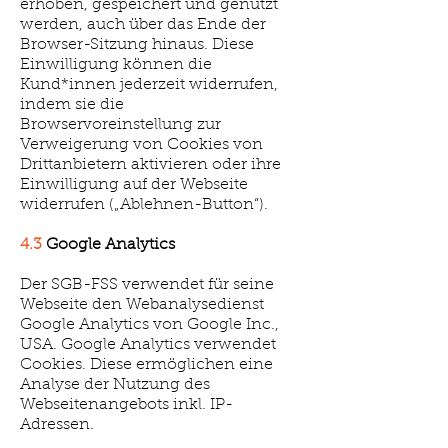
erhoben, gespeichert und genutzt
werden, auch über das Ende der
Browser-Sitzung hinaus. Diese
Einwilligung können die
Kund*innen jederzeit widerrufen,
indem sie die
Browservoreinstellung zur
Verweigerung von Cookies von
Drittanbietern aktivieren oder ihre
Einwilligung auf der Webseite
widerrufen („Ablehnen-Button“).
4.3
Google Analytics
Der SGB-FSS verwendet für seine
Webseite den Webanalysedienst
Google Analytics von Google Inc.,
USA. Google Analytics verwendet
Cookies. Diese ermöglichen eine
Analyse der Nutzung des
Webseitenangebots inkl. IP-
Adressen.