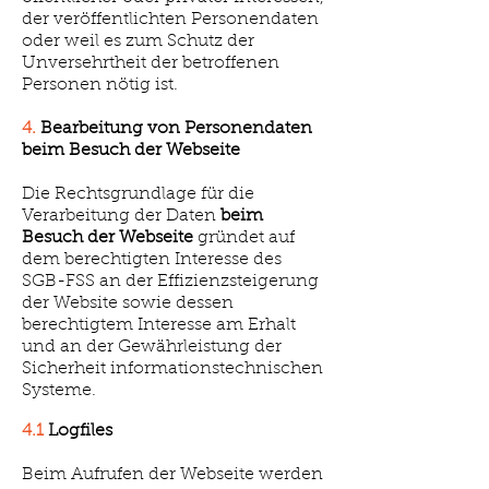
der veröffentlichten Personendaten
oder weil es zum Schutz der
Unversehrtheit der betroffenen
Personen nötig ist.
4.
Bearbeitung von Personendaten
beim Besuch der Webseite
Die Rechtsgrundlage für die
Verarbeitung der Daten
beim
Besuch der Webseite
gründet auf
dem berechtigten Interesse des
SGB-FSS an der Effizienzsteigerung
der Website sowie dessen
berechtigtem Interesse am Erhalt
und an der Gewährleistung der
Sicherheit informationstechnischen
Systeme.
4.1
Logfiles
Beim Aufrufen der Webseite werden