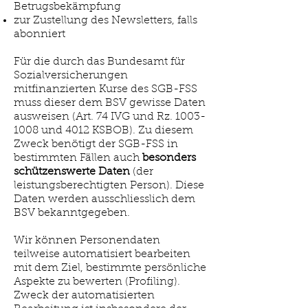
Betrugsbekämpfung
zur Zustellung des Newsletters, falls
abonniert
Für die durch das Bundesamt für
Sozialversicherungen
mitfinanzierten Kurse des SGB-FSS
muss dieser dem BSV gewisse Daten
ausweisen (Art. 74 IVG und Rz.
1003-
1008
und 4012 KSBOB). Zu diesem
Zweck benötigt der SGB-FSS in
bestimmten Fällen auch
besonders
schützenswerte Daten
(der
leistungsberechtigten Person). Diese
Daten werden ausschliesslich dem
BSV bekanntgegeben.
Wir können Personendaten
teilweise automatisiert bearbeiten
mit dem Ziel, bestimmte persönliche
Aspekte zu bewerten (Profiling).
Zweck der automatisierten