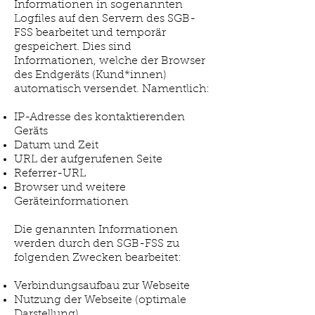
Informationen in sogenannten
Logfiles auf den Servern des SGB-
FSS bearbeitet und temporär
gespeichert. Dies sind
Informationen, welche der Browser
des Endgeräts (Kund*innen)
automatisch versendet. Namentlich:
IP-Adresse des kontaktierenden
Geräts
Datum und Zeit
URL der aufgerufenen Seite
Referrer-URL
Browser und weitere
Geräteinformationen
Die genannten Informationen
werden durch den SGB-FSS zu
folgenden Zwecken bearbeitet:
Verbindungsaufbau zur Webseite
Nutzung der Webseite (optimale
Darstellung)