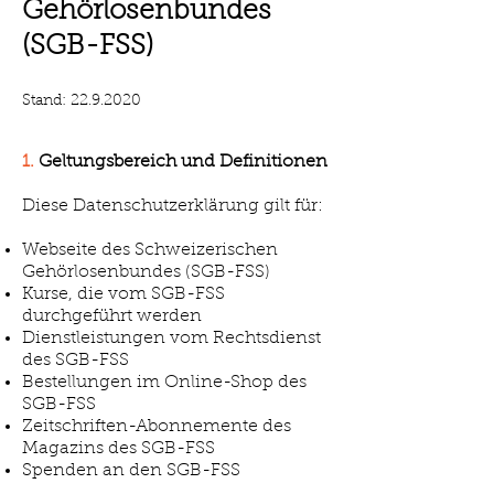
Gehörlosenbundes
(SGB-FSS)
Stand:
22.9.2020
1.
Geltungsbereich und Definitionen
Diese Datenschutzerklärung gilt für:
Webseite des Schweizerischen
Gehörlosenbundes (SGB-FSS)
Kurse, die vom SGB-FSS
durchgeführt werden
Dienstleistungen vom Rechtsdienst
des SGB-FSS
Bestellungen im Online-Shop des
SGB-FSS
Zeitschriften-Abonnemente des
Magazins des SGB-FSS
Spenden an den SGB-FSS