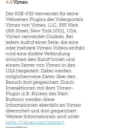
4.4
Vimeo
Der SGB-FSS verwendet für seine
Webseiten Plugins des Videoportals
Vimeo von Vimeo, LLC, 555 West
18th Street, New York 10011, USA.
Vimeo verwendet Cookies. Bei
jedem Aufruf einer Seite, die eine
oder mehrere Vimeo-Videos enthält,
wird eine direkte Verbindung
zwischen den Kund*innen und
einem Server von Vimeo in den
USA hergestellt. Dabei werden
möglicherweise Daten über den
Besuch dort gespeichert. Durch
Interaktionen mit dem Vimeo-
Plugin (z.B. Klicken des Start-
Buttons) werden diese
Informationen ebenfalls an Vimeo
übermittelt und dort gespeichert.
Weitere Informationen sind unter
https://vimeo.com/privacy