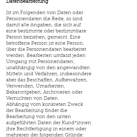
Datenbearbeitung
Ist im Folgenden von Daten oder
Personendaten die Rede, so sind
damit alle Angaben, die sich auf
eine bestimmte oder bestimmbare
Person beziehen, gemeint. Eine
betroffene Person ist eine Person,
über die Personendaten bearbeitet
werden. Bearbeiten umfasst jeden
Umgang mit Personendaten,
unabhängig von den angewandten
Mitteln und Verfahren, insbesondere
aber das Beschaffen, Aufbewahren,
Verwenden, Umarbeiten,
Bekanntgeben, Archivieren oder
Vernichten von Daten.
Abhängig vom konkreten Zweck
der Bearbeitung findet die
Bearbeitung von den unten
aufgeführten Daten der Kund*innen
ihre Rechtfertigung in einem oder
mehreren der folgenden Gründe: