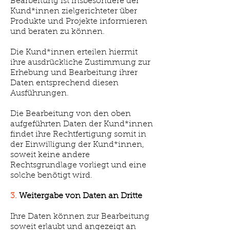
Bearbeitung ist insbesondere der
Kund*innen zielgerichteter über
Produkte und Projekte informieren
und beraten zu können.
Die Kund*innen erteilen hiermit
ihre ausdrückliche Zustimmung zur
Erhebung und Bearbeitung ihrer
Daten entsprechend diesen
Ausführungen.
Die Bearbeitung von den oben
aufgeführten Daten der Kund*innen
findet ihre Rechtfertigung somit in
der Einwilligung der Kund*innen,
soweit keine andere
Rechtsgrundlage vorliegt und eine
solche benötigt wird.
3.
Weitergabe von Daten an Dritte
Ihre Daten können zur Bearbeitung
soweit erlaubt und angezeigt an