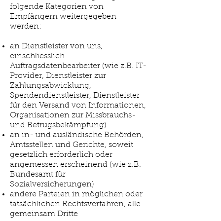
folgende Kategorien von
Empfängern weitergegeben
werden:
an Dienstleister von uns,
einschliesslich
Auftragsdatenbearbeiter (wie z.B. IT-
Provider, Dienstleister zur
Zahlungsabwicklung,
Spendendienstleister, Dienstleister
für den Versand von Informationen,
Organisationen zur Missbrauchs-
und Betrugsbekämpfung)
an in- und ausländische Behörden,
Amtsstellen und Gerichte, soweit
gesetzlich erforderlich oder
angemessen erscheinend (wie z.B.
Bundesamt für
Sozialversicherungen)
andere Parteien in möglichen oder
tatsächlichen Rechtsverfahren, alle
gemeinsam Dritte