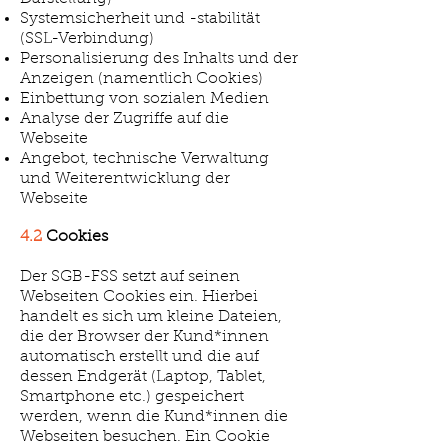
Systemsicherheit und -stabilität
(SSL-Verbindung)
Personalisierung des Inhalts und der
Anzeigen (namentlich Cookies)
Einbettung von sozialen Medien
Analyse der Zugriffe auf die
Webseite
Angebot, technische Verwaltung
und Weiterentwicklung der
Webseite​
4.2
Cookies
Der SGB-FSS setzt auf seinen
Webseiten Cookies ein. Hierbei
handelt es sich um kleine Dateien,
die der Browser der Kund*innen
automatisch erstellt und die auf
dessen Endgerät (Laptop, Tablet,
Smartphone etc.) gespeichert
werden, wenn die Kund*innen die
Webseiten besuchen. Ein Cookie