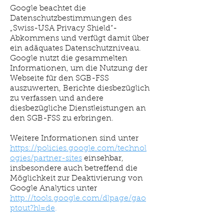
Google beachtet die
Datenschutzbestimmungen des
„Swiss-USA Privacy Shield“-
Abkommens und verfügt damit über
ein adäquates Datenschutzniveau.
Google nutzt die gesammelten
Informationen, um die Nutzung der
Webseite für den SGB-FSS
auszuwerten, Berichte diesbezüglich
zu verfassen und andere
diesbezügliche Dienstleistungen an
den SGB-FSS zu erbringen.
Weitere Informationen sind unter
https://policies.google.com/technol
ogies/partner-sites
einsehbar,
insbesondere auch betreffend die
Möglichkeit zur Deaktivierung von
Google Analytics unter
http://tools.google.com/dlpage/gao
ptout?hl=de
.