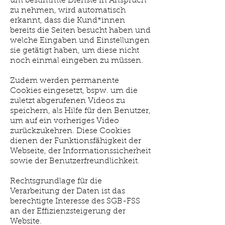
um bestimmte Dienste in Anspruch
zu nehmen, wird automatisch
erkannt, dass die Kund*innen
bereits die Seiten besucht haben und
welche Eingaben und Einstellungen
sie getätigt haben, um diese nicht
noch einmal eingeben zu müssen.
Zudem werden permanente
Cookies eingesetzt, bspw. um die
zuletzt abgerufenen Videos zu
speichern, als Hilfe für den Benutzer,
um auf ein vorheriges Video
zurückzukehren. Diese Cookies
dienen der Funktionsfähigkeit der
Webseite, der Informationssicherheit
sowie der Benutzerfreundlichkeit.
Rechtsgrundlage für die
Verarbeitung der Daten ist das
berechtigte Interesse des SGB-FSS
an der Effizienzsteigerung der
Website.