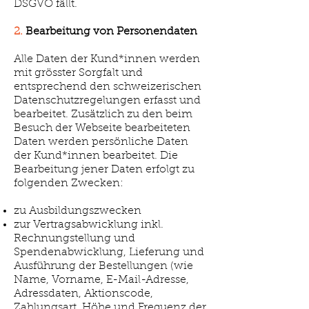
DSGVO fällt.
2.
Bearbeitung von Personendaten
Alle Daten der Kund*innen werden
mit grösster Sorgfalt und
entsprechend den schweizerischen
Datenschutzregelungen erfasst und
bearbeitet. Zusätzlich zu den beim
Besuch der Webseite bearbeiteten
Daten werden persönliche Daten
der Kund*innen bearbeitet. Die
Bearbeitung jener Daten erfolgt zu
folgenden Zwecken:
zu Ausbildungszwecken
zur Vertragsabwicklung inkl.
Rechnungstellung und
Spendenabwicklung, Lieferung und
Ausführung der Bestellungen (wie
Name, Vorname, E-Mail-Adresse,
Adressdaten, Aktionscode,
Zahlungsart, Höhe und Frequenz der