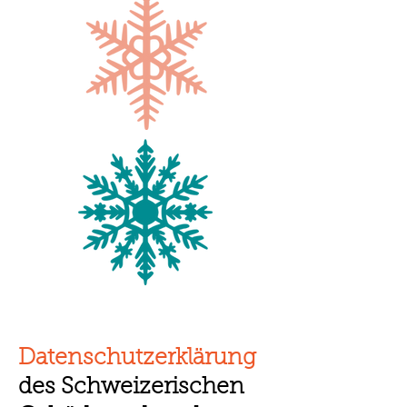
Datenschutzerklärung
des Schweizerischen