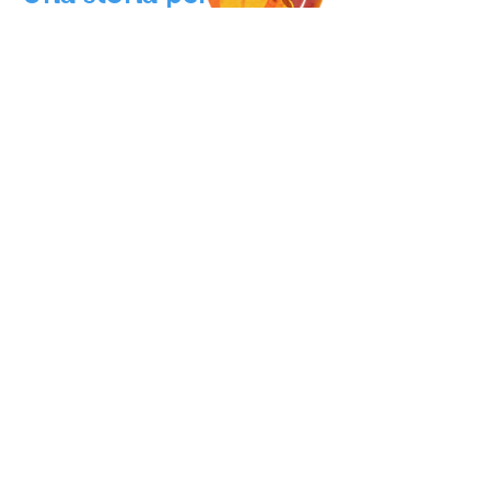
adolescenti
Contatto