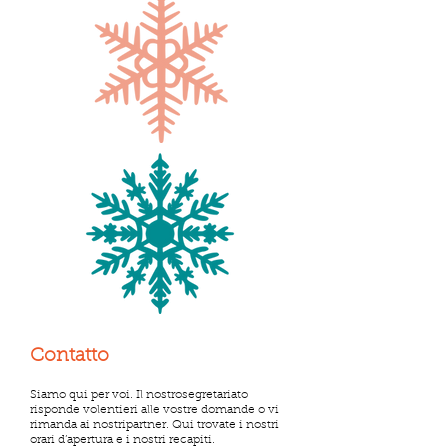
Contatto
Siamo qui per voi. Il nostrosegretariato
risponde volentieri alle vostre domande o vi
rimanda ai nostripartner. Qui trovate i nostri
orari d’apertura e i nostri recapiti.